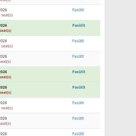
2026
Pasūtīt
 seat(s)
2026
Pasūtīt
seat(s)
2026
Pasūtīt
 seat(s)
2026
Pasūtīt
seat(s)
2026
Pasūtīt
seat(s)
2026
Pasūtīt
seat(s)
2026
Pasūtīt
 seat(s)
2026
Pasūtīt
seat(s)
2026
Pasūtīt