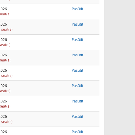
2026
Pasūtīt
seat(s)
2026
Pasūtīt
 seat(s)
2026
Pasūtīt
seat(s)
2026
Pasūtīt
seat(s)
2026
Pasūtīt
 seat(s)
2026
Pasūtīt
seat(s)
2026
Pasūtīt
seat(s)
2026
Pasūtīt
 seat(s)
2026
Pasūtīt