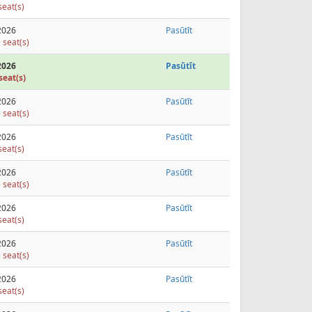
seat(s)
2026
Pasūtīt
 seat(s)
2026
Pasūtīt
seat(s)
2026
Pasūtīt
 seat(s)
2026
Pasūtīt
seat(s)
2026
Pasūtīt
 seat(s)
2026
Pasūtīt
seat(s)
2026
Pasūtīt
 seat(s)
2026
Pasūtīt
seat(s)