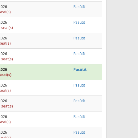
2026
Pasūtīt
seat(s)
2026
Pasūtīt
 seat(s)
2026
Pasūtīt
seat(s)
2026
Pasūtīt
 seat(s)
2026
Pasūtīt
seat(s)
2026
Pasūtīt
seat(s)
2026
Pasūtīt
 seat(s)
2026
Pasūtīt
seat(s)
2026
Pasūtīt
seat(s)