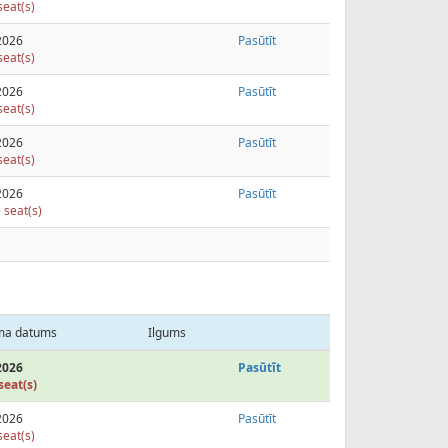
seat(s)
2026
Pasūtīt
seat(s)
2026
Pasūtīt
seat(s)
2026
Pasūtīt
seat(s)
2026
Pasūtīt
 seat(s)
ma datums
Ilgums
2026
Pasūtīt
seat(s)
2026
Pasūtīt
seat(s)